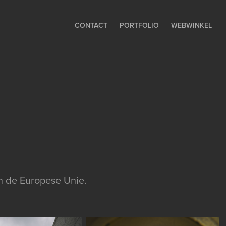
CONTACT
PORTFOLIO
WEBWINKEL
in de Europese Unie.