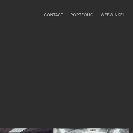
CONTACT
PORTFOLIO
WEBWINKEL
.