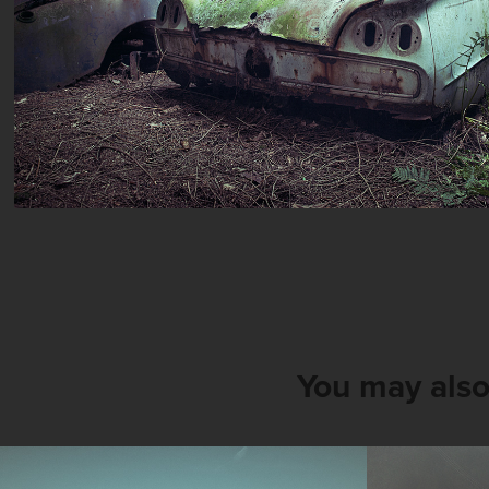
You may also