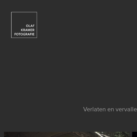
Verlaten en vervall