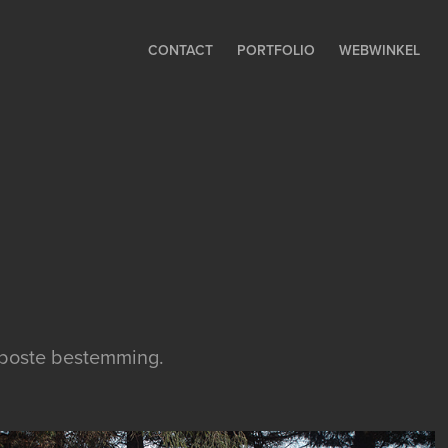
CONTACT
PORTFOLIO
WEBWINKEL
beboste bestemming.